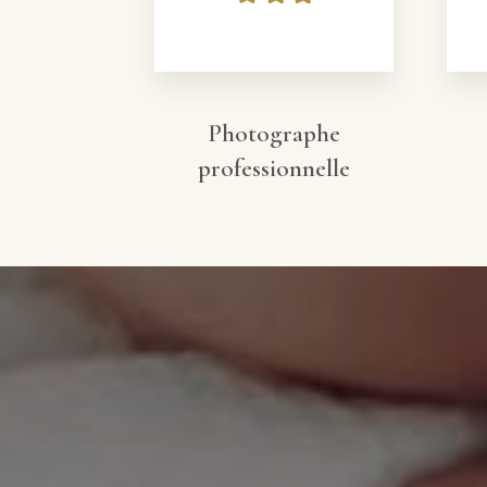
Photographe
professionnelle