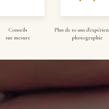
Conseils
Plus de 10 ans d'expérie
sur mesure
photographie