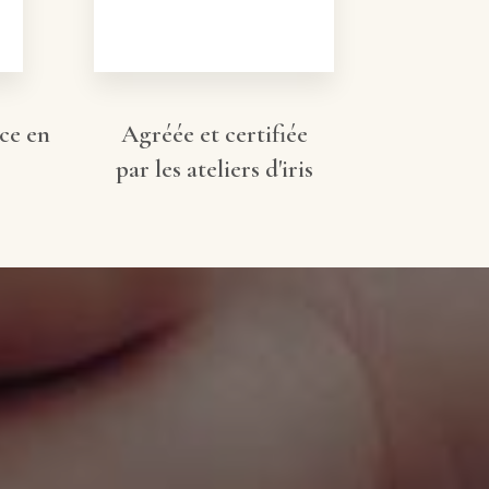
nce en
Agréée et certifiée
par les ateliers d'iris