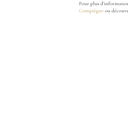
Pour plus d'information
Compiègne
ou découvr