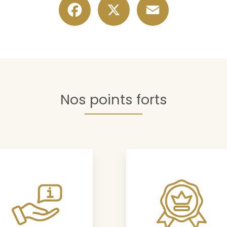
Nos points forts