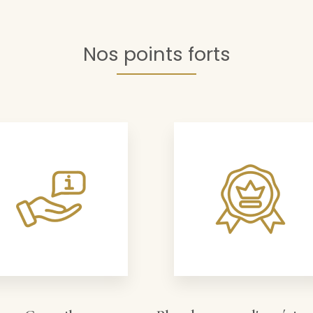
Nos points forts