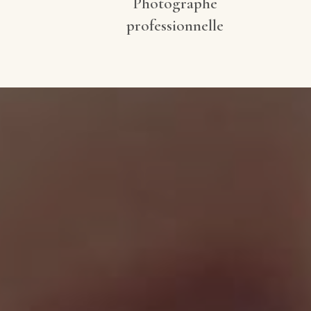
Photographe
professionnelle