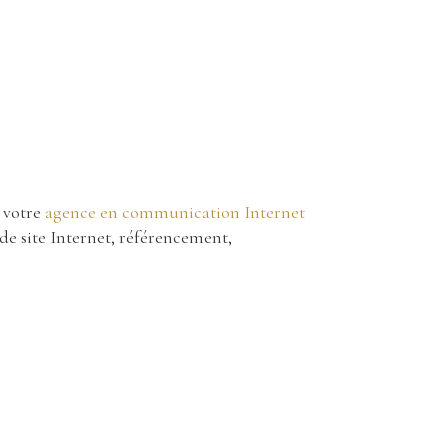
 votre
agence en communication Internet
de site Internet, référencement,