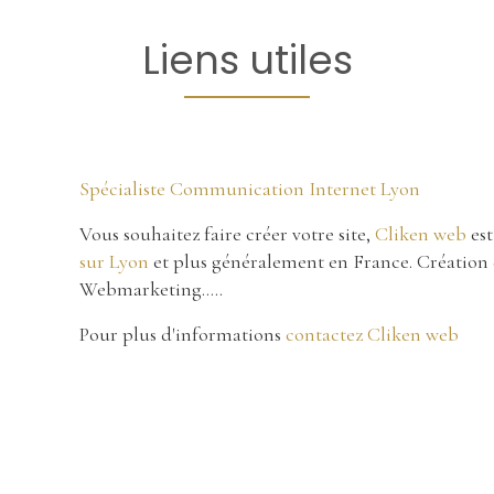
Liens utiles
Spécialiste Communication Internet Lyon
Vous souhaitez faire créer votre site,
Cliken web
est
sur Lyon
et plus généralement en France. Création 
Webmarketing…..
Pour plus d'informations
contactez Cliken web