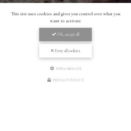
This site uses cookies and gives you control over what you
want to activate
OK, accept all
Deny all cookies
PERSONALIZE
PRIVACY POLICY