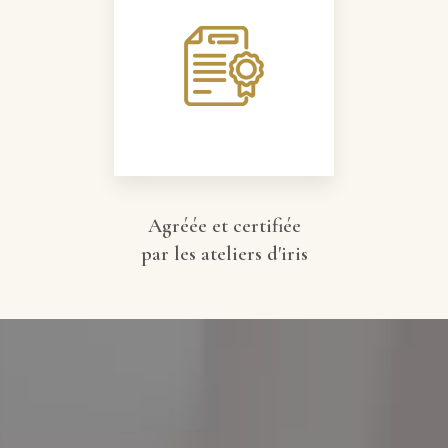
Agréée et certifiée
par les ateliers d'iris