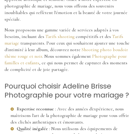
photographie de mariage, nous vous offrons des souvenirs
inoubliables qui reflètent l'émotion et la beauté de votre journée
spéciale.
Nous proposons une gamme variée de services adaptés à vos
besoins, incluant des
Tarifs shooting
compétitifs et des
Tarifs
mariage
transparents. Pour ceux qui souhaitent ajouter une touche
d'intimité à leur album, découvrez notre
Shooting photo boudoir
thème rouge et noir
. Nous sommes également
Photographe pour
familles et enfants
, ce qui nous permet de capturer des moments
de complicité et de joie partagée.
Pourquoi choisir Adeline Brisse
Photographie pour votre mariage ?
Expertise reconnue
: Avec des années d'expérience, nous
maîtrisons l'art de la photographie de mariage pour vous offrir
des clichés authentiques et émouvants.
Qualité inégalée
: Nous utilisons des équipements de