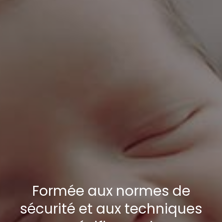
Formée aux normes de
sécurité et aux techniques