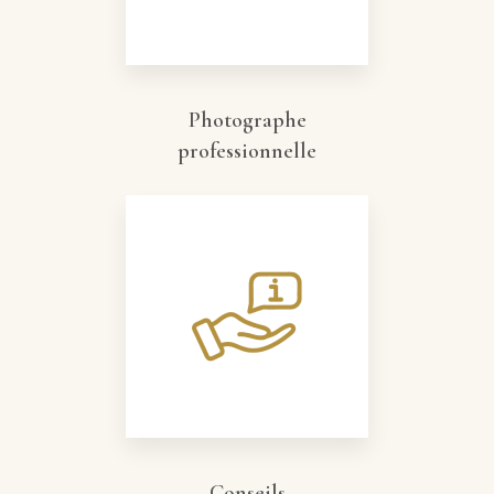
Photographe
professionnelle
Conseils