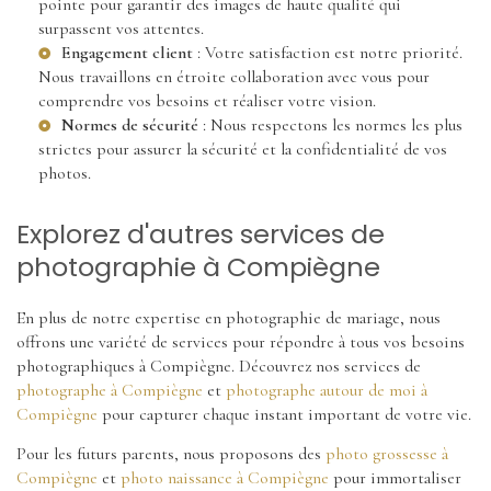
pointe pour garantir des images de haute qualité qui
surpassent vos attentes.
Engagement client
: Votre satisfaction est notre priorité.
Nous travaillons en étroite collaboration avec vous pour
comprendre vos besoins et réaliser votre vision.
Normes de sécurité
: Nous respectons les normes les plus
strictes pour assurer la sécurité et la confidentialité de vos
photos.
Explorez d'autres services de
photographie à Compiègne
En plus de notre expertise en photographie de mariage, nous
offrons une variété de services pour répondre à tous vos besoins
photographiques à Compiègne. Découvrez nos services de
photographe à Compiègne
et
photographe autour de moi à
Compiègne
pour capturer chaque instant important de votre vie.
Pour les futurs parents, nous proposons des
photo grossesse à
Compiègne
et
photo naissance à Compiègne
pour immortaliser