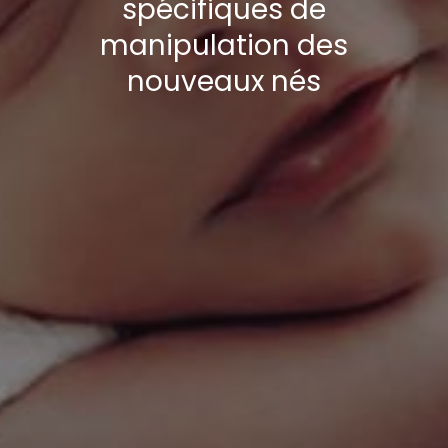
spécifiques de
manipulation des
nouveaux nés