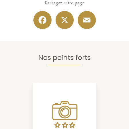
Partagez cette page
Facebook
X
Email
Nos points forts