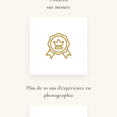
sur mesure
Plus de 10 ans d'expérience en
photographie