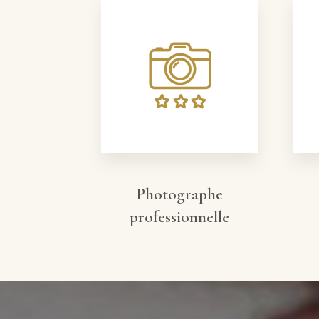
Photographe
professionnelle